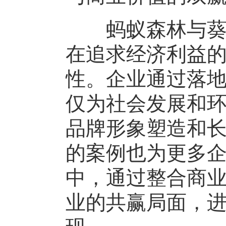
蚂蚁森林与葵花
在追求经济利益
性。企业通过落
仅为社会发展和
品牌形象塑造和
的案例也为更多
中，通过整合商
业的共赢局面，
现。