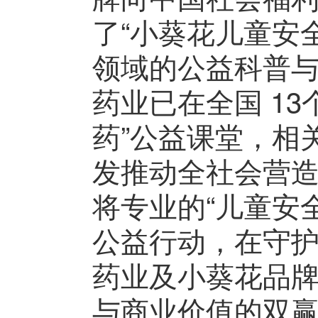
了“小葵花儿童安
领域的公益科普
药业已在全国 1
药”公益课堂，相
发推动全社会营
将专业的“儿童安
公益行动，在守
药业及小葵花品
与商业价值的双