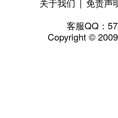
关于我们
|
免责声
客服QQ：57797
Copyright © 200