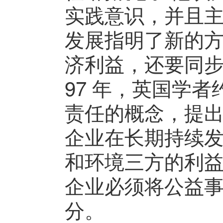
实践意识，并且
发展指明了新的
济利益，还要同步
97 年，英国学
责任的概念，提出
企业在长期持续
和环境三方的利
企业必须将公益
分。