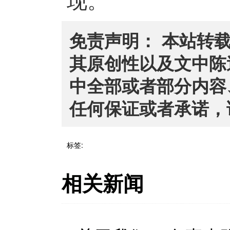
免责声明： 本站转
其原创性以及文中陈
中全部或者部分内容
任何保证或者承诺，
标签:
相关新闻