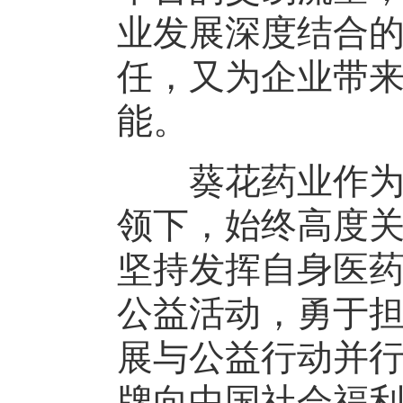
业发展深度结合
任，又为企业带
能。
葵花药业作为国
领下，始终高度
坚持发挥自身医
公益活动，勇于
展与公益行动并
牌向中国社会福利基