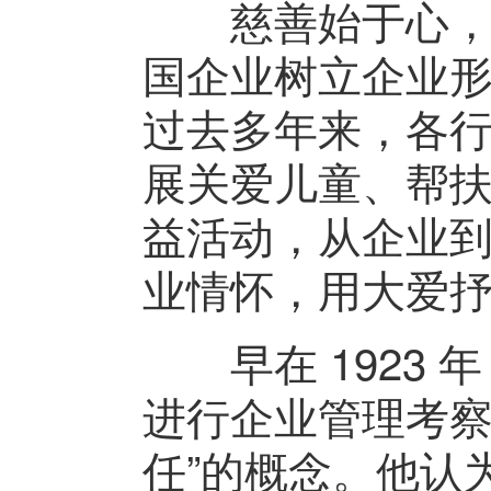
慈善始于心，行
国企业树立企业
过去多年来，各
展关爱儿童、帮
益活动，从企业
业情怀，用大爱
早在 1923 
进行企业管理考察
任”的概念。他认