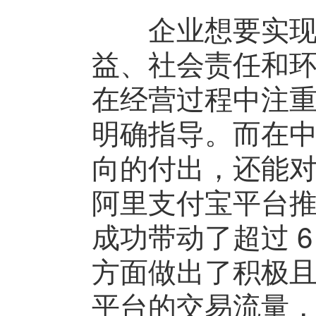
企业想要实现可
益、社会责任和
在经营过程中注
明确指导。而在
向的付出，还能
阿里支付宝平台
成功带动了超过 
方面做出了积极
平台的交易流量