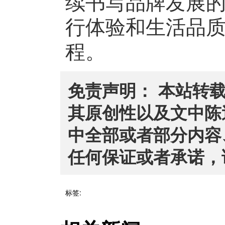
续书写品牌发展
行体验和生活品
程。
免责声明： 本站转
其原创性以及文中陈
中全部或者部分内容
任何保证或者承诺，
标签: