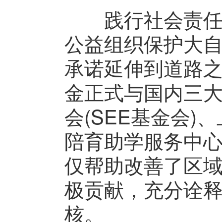
践行社会责任需
公益组织保护大
承诺延伸到道路之外
金正式与国内三
会(SEE基金会
陪育助学服务中心
仅帮助改善了区
极贡献，充分诠释
核。