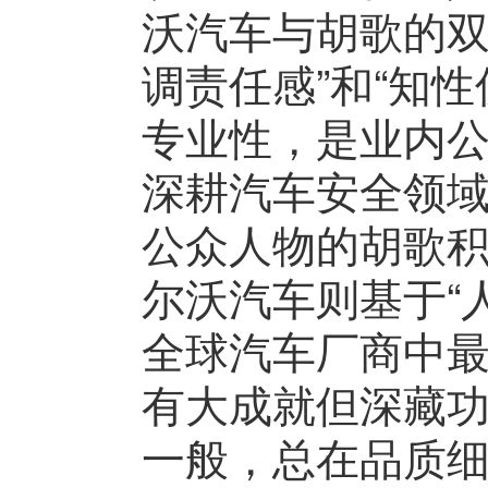
沃汽车与胡歌的双
调责任感”和“知
专业性，是业内
深耕汽车安全领
公众人物的胡歌
尔沃汽车则基于“
全球汽车厂商中
有大成就但深藏
一般，总在品质