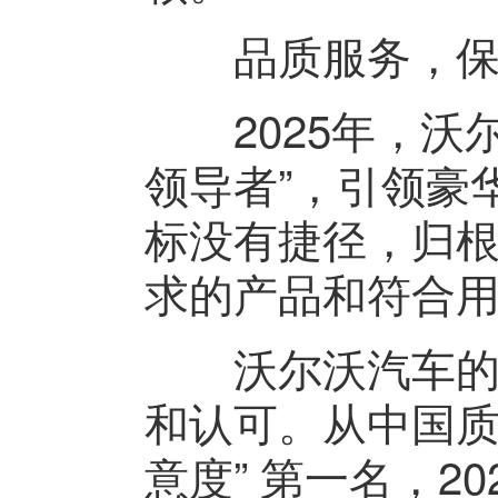
品质服务，保
2025年，沃尔
领导者”，引领豪
标没有捷径，归
求的产品和符合
沃尔沃汽车的高
和认可。从中国质
意度” 第一名，2