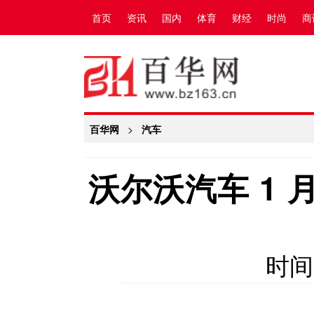
首页
资讯
国内
体育
财经
时尚
商
百华网
>
汽车
沃尔沃汽车 1
时间