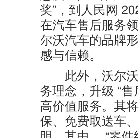
奖”，到人民网 2
在汽车售后服务
尔沃汽车的品牌
感与信赖。
此外，沃尔沃汽车
务理念，升级 “
高价值服务。其
保、免费取送车
明。其中， “零件