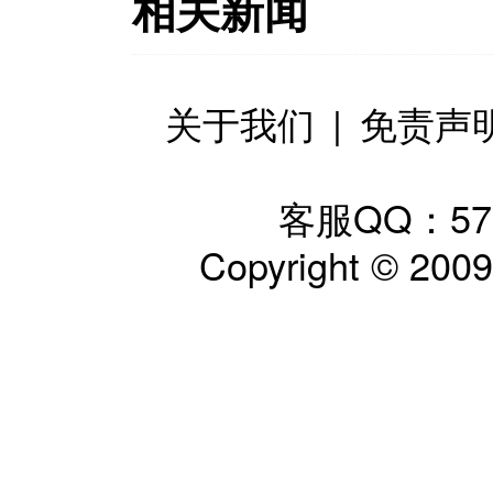
相关新闻
关于我们
|
免责声
客服QQ：57797
Copyright © 200