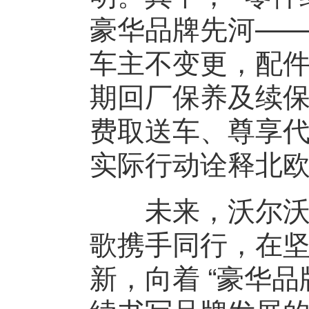
豪华品牌先河—
车主不变更，配件
期回厂保养及续
费取送车、尊享
实际行动诠释北
未来，沃尔沃汽
歌携手同行，在
新，向着 “豪华