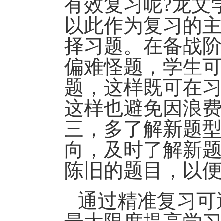
有效复习呢?龙文
以此作为复习的主
择习题。在备战
偏难怪题，学生
题，这样既可在
这样也避免因浪费
三，多了解新题
向，及时了解新
陈旧的题目，以
通过精准复习可