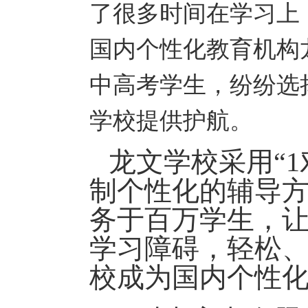
了很多时间在学习上
国内个性化教育机构
中高考学生，纷纷选
学校提供护航。
龙文学校采用“
制个性化的辅导
务于百万学生，
学习障碍，轻松
校成为国内个性