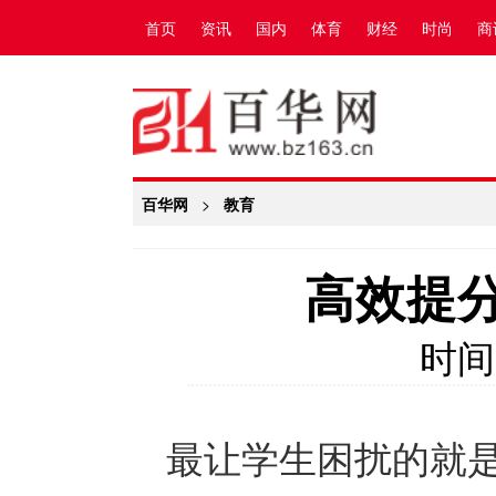
首页
资讯
国内
体育
财经
时尚
商
百华网
>
教育
高效提
时间
最让学生困扰的就