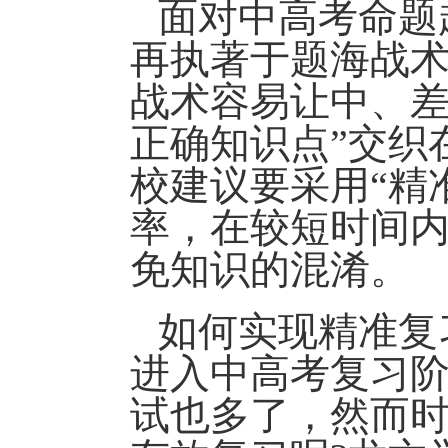
面对中高考命题
再执著于题海战
战术容易让中、差
正确知识点”交织
校建议要采用“精
率，在较短时间内
免知识的混淆。
如何实现精准复
进入中高考复习
试也多了，然而