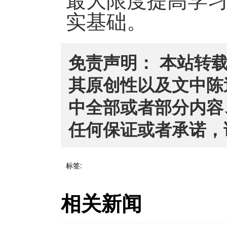
最大限度提高学
实基础。
免责声明： 本站转
其原创性以及文中陈
中全部或者部分内容
任何保证或者承诺，
标签:
相关新闻