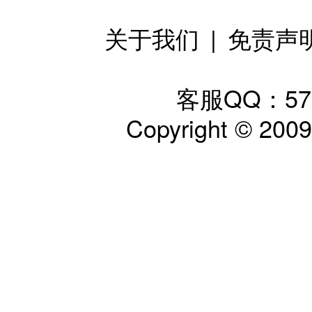
关于我们
|
免责声
客服QQ：57797
Copyright © 200