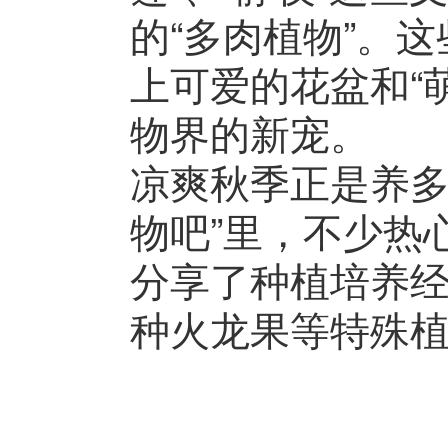
的“多肉植物”。
上可爱的花盆和“
物界的新宠。
凉爽秋季正是养多
物吧”里，不少热
分享了种植培养
种火龙果等特殊