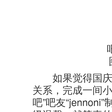
如果觉得国庆七
关系，完成一间小
吧”吧友“jenno