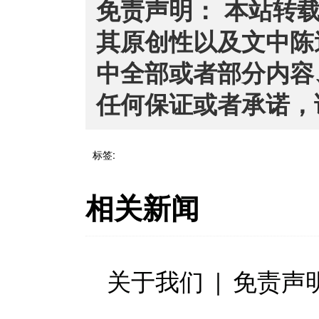
免责声明： 本站转
其原创性以及文中陈
中全部或者部分内容
任何保证或者承诺，
标签:
相关新闻
关于我们
|
免责声