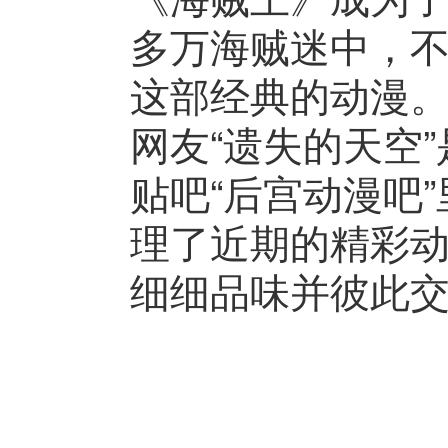
多万海贼迷中，
这部经典的动漫
网友“遗失的天空
贴吧“后宫动漫吧
理了近期的精彩
细细品味并彼此