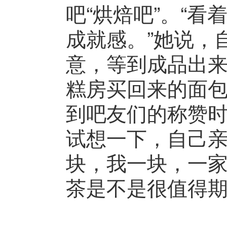
吧“烘焙吧”。“
成就感。”她说，
意，等到成品出
糕房买回来的面
到吧友们的称赞
试想一下，自己
块，我一块，一
茶是不是很值得