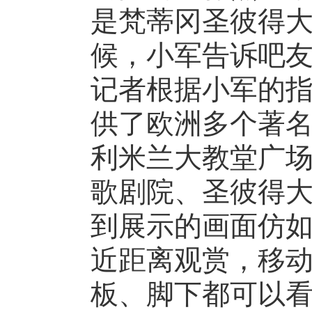
是梵蒂冈圣彼得大
候，小军告诉吧
记者根据小军的指
供了欧洲多个著名
利米兰大教堂广
歌剧院、圣彼得
到展示的画面仿
近距离观赏，移
板、脚下都可以