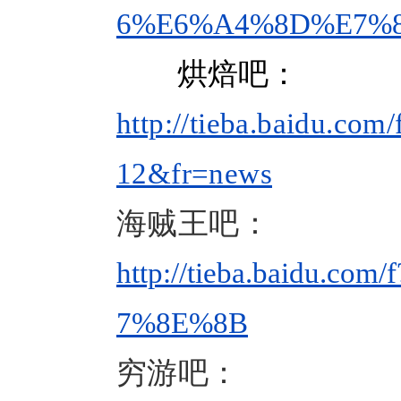
6%E6%A4%8D%E7%
烘焙吧：
http://tieba.baidu
12&fr=news
海贼王吧：
http://tieba.baidu
7%8E%8B
穷游吧：