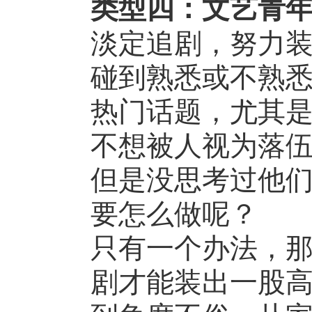
类型四：文艺青
淡定追剧，努力
碰到熟悉或不熟
热门话题，尤其
不想被人视为落
但是没思考过他
要怎么做呢？
只有一个办法，那
剧才能装出一股