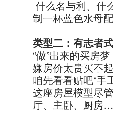
什么名与利、什
制一杯蓝色水母
类型二：有志者
“做”出来的买房梦
嫌房价太贵买不起
咱先看看贴吧“手
这座房屋模型尽
厅、主卧、厨房