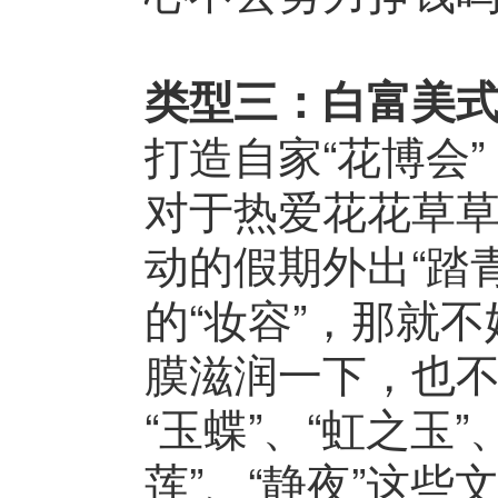
类型三：白富美
打造自家“花博会”
对于热爱花花草
动的假期外出“踏
的“妆容”，那就
膜滋润一下，也
“玉蝶”、“虹之玉”
莲”、“静夜”这