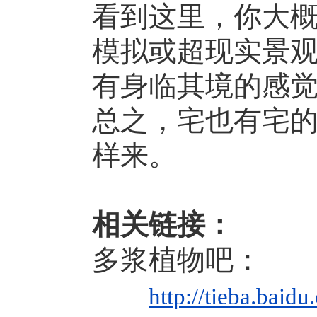
看到这里，你大
模拟或超现实景
有身临其境的感
总之，宅也有宅
样来。
相关链接：
多浆植物吧：
http://tieba.b