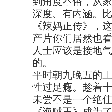
到角度不俗，从
深度、有内涵。
《辣妈正传》，这
产片你们居然也看
人士应该是接地
的。
平时朝九晚五的
性过足瘾。趁着
未尝不是一个绝
《海贼王》成为了