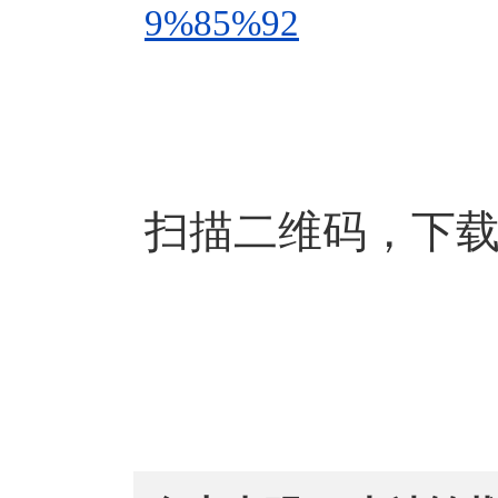
9%85%92
扫描二维码，下