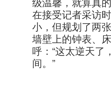
级温馨，就算真的
在接受记者采访时，
小，但规划了两
墙壁上的钟表、
呼：“这太逆天了
间。”