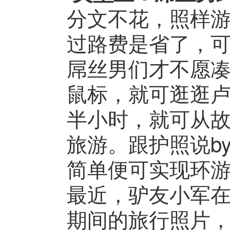
分文不花，照样
过路费是省了，
屌丝男们才不愿
鼠标，就可逛逛
半小时，就可从
旅游。跟护照说b
简单便可实现环
最近，驴友小军在
期间的旅行照片