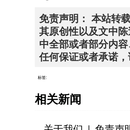
免责声明： 本站转
其原创性以及文中陈
中全部或者部分内容
任何保证或者承诺，
标签:
相关新闻
关于我们
|
免责声